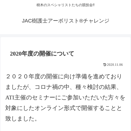
樹木のスペシャリストたちの競技会!!
JAC樹護士アーボリスト®チャレンジ
2020年度の開催について
2020.11.06
２０２０年度の開催に向け準備を進めており
ましたが、コロナ禍の中、種々検討の結果、
ATI主催のセミナーにご参加いただいた方々を
対象にしたオンライン形式で開催することと
致しました。