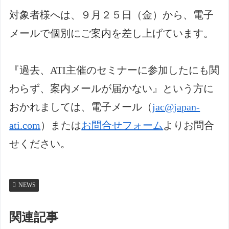
対象者様へは、９月２５日（金）から、電子
メールで個別にご案内を差し上げています。
『過去、ATI主催のセミナーに参加したにも関
わらず、案内メールが届かない』という方に
おかれましては、電子メール（
jac@japan-
ati.com
）または
お問合せフォーム
よりお問合
せください。
NEWS
関連記事