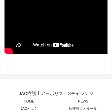
JAC樹護士アーボリスト®チャレンジ
HOME
NEWS
JACとは？
競技種目とルール